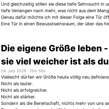
Und gleichzeitig stillen sie diese tiefe Sehnsucht in u
tiefe Verlangen nach mehr, was nicht aus dem Man
Genau dafür möchte ich mit dieser Folge eine Tür öf
Eine Tür in einen Bewusstseinsraum, der über das hi
Die eigene Größe leben 
sie viel weicher ist als d
24. July 2026
‧
15m 50s
Vielleicht dürfen wir Größe heute völlig neu definiere
Nicht als lauter.
Nicht als erfolgreicher.
Nicht als stärker.
Sondern als die Bereitschaft, nichts mehr von uns s