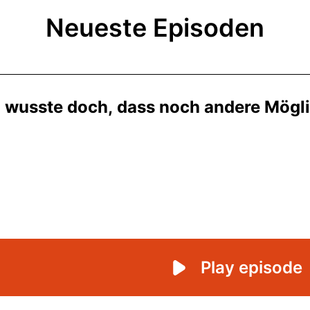
Neueste Episoden