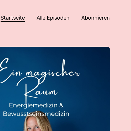
Startseite
Alle Episoden
Abonnieren