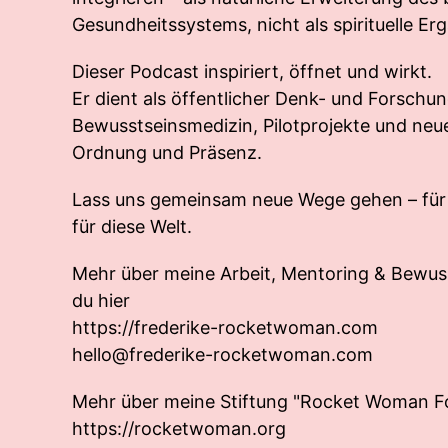
Gesundheitssystems, nicht als spirituelle Er
Dieser Podcast inspiriert, öffnet und wirkt.
Er dient als öffentlicher Denk- und Forschu
Bewusstseinsmedizin, Pilotprojekte und neu
Ordnung und Präsenz.
Lass uns gemeinsam neue Wege gehen – für di
für diese Welt.
Mehr über meine Arbeit, Mentoring & Bewuss
du hier
https://frederike-rocketwoman.com
hello@frederike-rocketwoman.com
Mehr über meine Stiftung "Rocket Woman Fo
https://rocketwoman.org