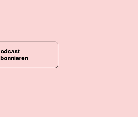
Podcast
abonnieren