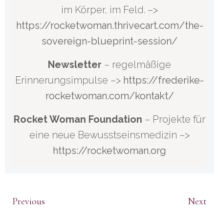
im Körper, im Feld. –>
https://rocketwoman.thrivecart.com/the-
sovereign-blueprint-session/
Newsletter
– regelmäßige
Erinnerungsimpulse –>
https://frederike-
rocketwoman.com/kontakt/
Rocket Woman Foundation
– Projekte für
eine neue Bewusstseinsmedizin –>
https://rocketwoman.org
Beitragsnavigat
Beitrags
Previous
Next