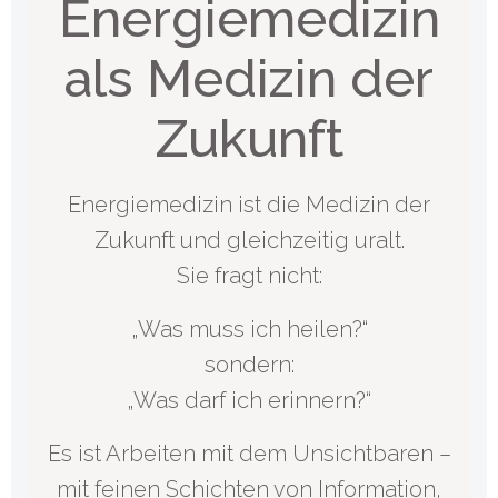
Energiemedizin
als Medizin der
Zukunft
Energiemedizin ist die Medizin der
Zukunft und gleichzeitig uralt.
Sie fragt nicht:
„Was muss ich heilen?“
sondern:
„Was darf ich erinnern?“
Es ist Arbeiten mit dem Unsichtbaren –
mit feinen Schichten von Information,