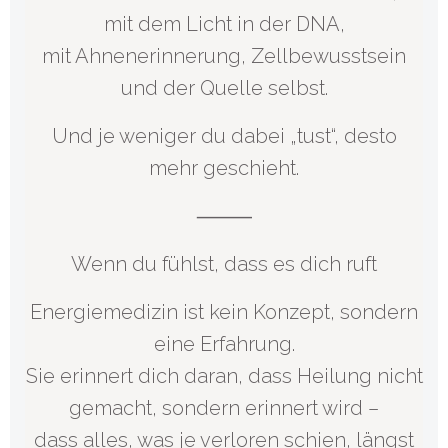
mit dem Licht in der DNA,
mit Ahnenerinnerung, Zellbewusstsein
und der Quelle selbst.
Und je weniger du dabei „tust“, desto
mehr geschieht.
⸻
Wenn du fühlst, dass es dich ruft
Energiemedizin ist kein Konzept, sondern
eine Erfahrung.
Sie erinnert dich daran, dass Heilung nicht
gemacht, sondern erinnert wird –
dass alles, was je verloren schien, längst