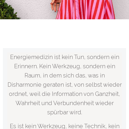
Energiemedizin ist kein Tun, sondern ein
Erinnern. Kein Werkzeug, sondern ein
Raum, in dem sich das, was in
Disharmonie geraten ist, von selbst wieder
ordnet, weil die Information von Ganzheit,
Wahrheit und Verbundenheit wieder
spürbar wird.
Es ist kein Werkzeug, keine Technik, kein