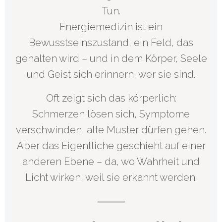
Tun.
Energiemedizin ist ein
Bewusstseinszustand, ein Feld, das
gehalten wird – und in dem Körper, Seele
und Geist sich erinnern, wer sie sind.
Oft zeigt sich das körperlich:
Schmerzen lösen sich, Symptome
verschwinden, alte Muster dürfen gehen.
Aber das Eigentliche geschieht auf einer
anderen Ebene – da, wo Wahrheit und
Licht wirken, weil sie erkannt werden.
⸻