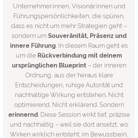
Unternehmer:innen, Visionär:innen und
Führungspersönlichkeiten, die spüren,
dass es nicht um mehr Strategien geht –
sondern um
Souveränität, Präsenz und
innere Führung
. In diesem Raum geht es
um die
Rückverbindung mit deinem
ursprünglichen Blueprint
– der inneren
Ordnung, aus der heraus klare
Entscheidungen, ruhige Autorität und
nachhaltige Wirkung entstehen. Nicht
optimierend. Nicht erklärend. Sondern
erinnernd
. Diese Session wirkt tief, präzise
und nachhaltig – weil sie dort ansetzt, wo
Wirken wirklich entsteht: im Bewusstsein,