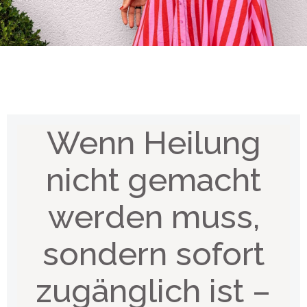
Wenn Heilung
nicht gemacht
werden muss,
sondern sofort
zugänglich ist –