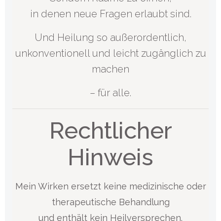
in denen neue Fragen erlaubt sind.
Und Heilung so außerordentlich,
unkonventionell und leicht zugänglich zu
machen
– für alle.
Rechtlicher
Hinweis
Mein Wirken ersetzt keine medizinische oder
therapeutische Behandlung
und enthält kein Heilversprechen.