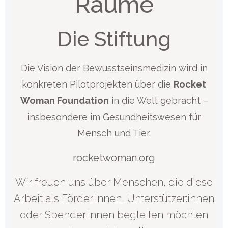
Räume
Die Stiftung
Die Vision der Bewusstseinsmedizin wird in
konkreten Pilotprojekten über die
Rocket
Woman Foundation
in die Welt gebracht –
insbesondere im Gesundheitswesen für
Mensch und Tier.
rocketwoman.org
Wir freuen uns über Menschen, die diese
Arbeit als Förder:innen, Unterstützer:innen
oder Spender:innen begleiten möchten