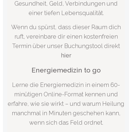
Gesundheit, Geld, Verbindungen und
einer tiefen Lebensqualität.
Wenn du spürst, dass dieser Raum dich
ruft, vereinbare dir einen kostenfreien
Termin über unser Buchungstool direkt
hier
Energiemedizin to go
Lerne die Energiemedizin in einem 60-
minütigen Online-Format kennen und
erfahre, wie sie wirkt – und warum Heilung
manchmal in Minuten geschehen kann,
wenn sich das Feld ordnet.