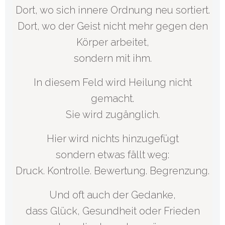
Dort, wo sich innere Ordnung neu sortiert.
Dort, wo der Geist nicht mehr gegen den
Körper arbeitet,
sondern mit ihm.
In diesem Feld wird Heilung nicht
gemacht.
Sie wird zugänglich.
Hier wird nichts hinzugefügt
sondern etwas fällt weg:
Druck. Kontrolle. Bewertung. Begrenzung.
Und oft auch der Gedanke,
dass Glück, Gesundheit oder Frieden