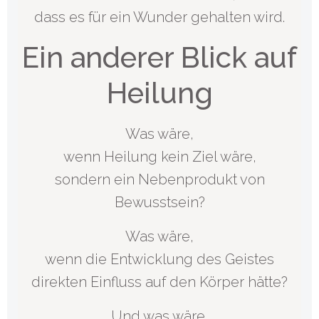
dass es für ein Wunder gehalten wird.
Ein anderer Blick auf
Heilung
Was wäre,
wenn Heilung kein Ziel wäre,
sondern ein Nebenprodukt von
Bewusstsein?
Was wäre,
wenn die Entwicklung des Geistes
direkten Einfluss auf den Körper hätte?
Und was wäre,