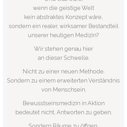
wenn die geistige Welt
kein abstraktes Konzept wäre,
sondern ein realer, wirksamer Bestandteil
unserer heutigen Medizin?
Wir stehen genau hier
an dieser Schwelle.
Nicht zu einer neuen Methode.
Sondern zu einem erweiterten Verständnis
von Menschsein.
Bewusstseinsmedizin in Aktion
bedeutet nicht, Antworten zu geben.
Sondern Räume zu öffnen,