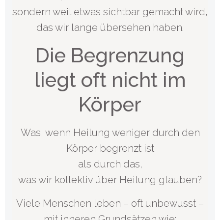
sondern weil etwas sichtbar gemacht wird,
das wir lange übersehen haben.
Die Begrenzung
liegt oft nicht im
Körper
Was, wenn Heilung weniger durch den
Körper begrenzt ist
als durch das,
was wir kollektiv über Heilung glauben?
Viele Menschen leben – oft unbewusst –
mit inneren Grundsätzen wie: