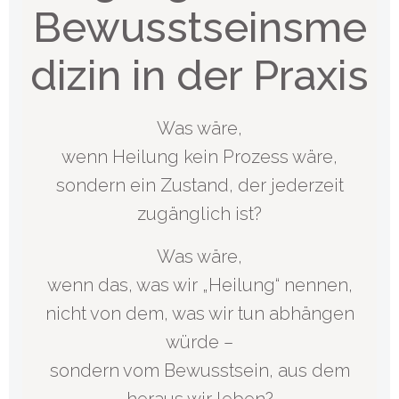
Bewusstseinsme
dizin in der Praxis
Was wäre,
wenn Heilung kein Prozess wäre,
sondern ein Zustand, der jederzeit
zugänglich ist?
Was wäre,
wenn das, was wir „Heilung“ nennen,
nicht von dem, was wir tun abhängen
würde –
sondern vom Bewusstsein, aus dem