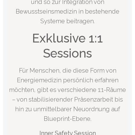
und so zur Integration von
Bewusstseinsmedizin in bestehende
Systeme beitragen.
Exklusive 1:1
Sessions
Für Menschen, die diese Form von
Energiemedizin persönlich erfahren
möchten, gibt es verschiedene 1:1-Räume
– von stabilisierender Präsenzarbeit bis
hin zu unmittelbarer Neuordnung auf
Blueprint-Ebene.
Inner Safety Session