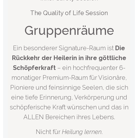
The Quality of Life Session
Gruppenräume
Ein besonderer Signature-Raum ist
Die
Rückkehr der Heilerin in ihre göttliche
Schöpferkraft
– ein hochfrequenter 6-
monatiger Premium-Raum für Visionäre,
Pioniere und feinsinnige Seelen, die sich
eine tiefe Erinnerung, Verkörperung und
schöpferische Kraft wünschen und das in
ALLEN Bereichen ihres Lebens.
Nicht für
Heilung lernen
.