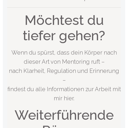
Möchtest du
tiefer gehen?
Wenn du spürst, dass dein Körper nach
dieser Art von Mentoring ruft –
nach Klarheit, Regulation und Erinnerung
–
findest du alle Informationen zur Arbeit mit
mir hier.
Weiterführende