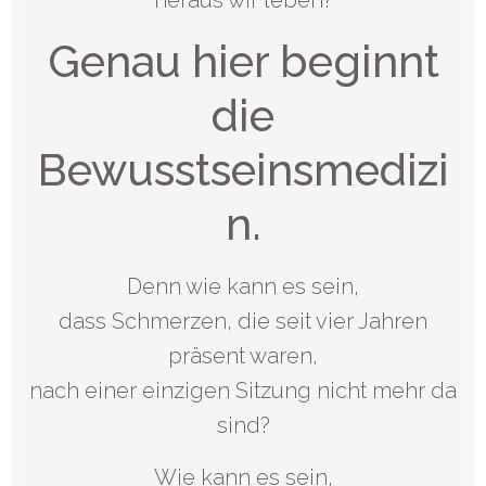
heraus wir leben?
Genau hier beginnt
die
Bewusstseinsmedizi
n.
Denn wie kann es sein,
dass Schmerzen, die seit vier Jahren
präsent waren,
nach einer einzigen Sitzung nicht mehr da
sind?
Wie kann es sein,