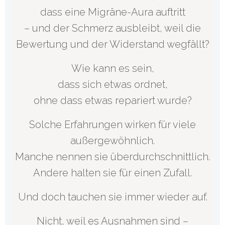
dass eine Migräne-Aura auftritt
– und der Schmerz ausbleibt, weil die
Bewertung und der Widerstand wegfällt?
Wie kann es sein,
dass sich etwas ordnet,
ohne dass etwas repariert wurde?
Solche Erfahrungen wirken für viele
außergewöhnlich.
Manche nennen sie überdurchschnittlich.
Andere halten sie für einen Zufall.
Und doch tauchen sie immer wieder auf.
Nicht, weil es Ausnahmen sind –