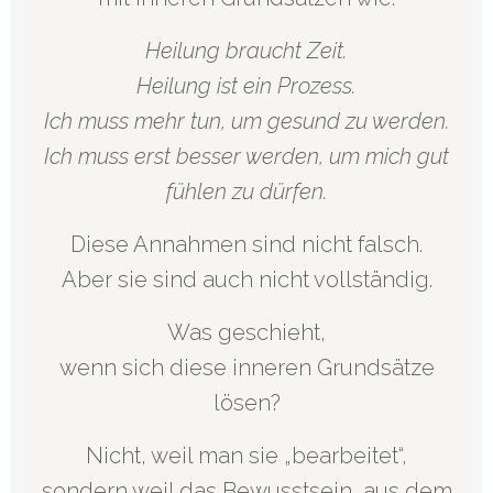
Heilung braucht Zeit.
Heilung ist ein Prozess.
Ich muss mehr tun, um gesund zu werden.
Ich muss erst besser werden, um mich gut
fühlen zu dürfen.
Diese Annahmen sind nicht falsch.
Aber sie sind auch nicht vollständig.
Was geschieht,
wenn sich diese inneren Grundsätze
lösen?
Nicht, weil man sie „bearbeitet“,
sondern weil das Bewusstsein, aus dem