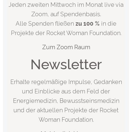
Jeden zweiten Mittwoch im Monat live via
Zoom, auf Spendenbasis.
Alle Spenden fließen
zu 100 %
in die
Projekte der Rocket Woman Foundation.
Zum Zoom Raum
Newsletter
Erhalte regelmäßige Impulse, Gedanken
und Einblicke aus dem Feld der
Energiemedizin, Bewusstseinsmedizin
und der aktuellen Projekte der Rocket
Woman Foundation.