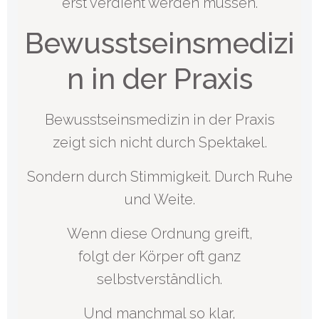
erst verdient werden müssen.
Bewusstseinsmedizi
n in der Praxis
Bewusstseinsmedizin in der Praxis
zeigt sich nicht durch Spektakel.
Sondern durch Stimmigkeit. Durch Ruhe
und Weite.
Wenn diese Ordnung greift,
folgt der Körper oft ganz
selbstverständlich.
Und manchmal so klar,