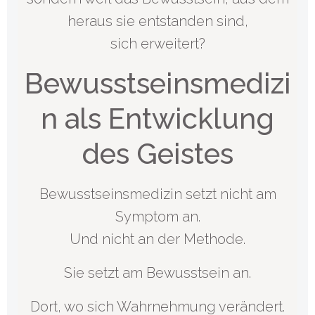
heraus sie entstanden sind,
sich erweitert?
Bewusstseinsmedizi
n als Entwicklung
des Geistes
Bewusstseinsmedizin setzt nicht am
Symptom an.
Und nicht an der Methode.
Sie setzt am Bewusstsein an.
Dort, wo sich Wahrnehmung verändert.