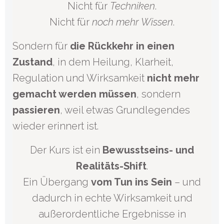
Nicht für
Techniken
.
Nicht für
noch mehr Wissen
.
Sondern für
die Rückkehr in einen
Zustand
, in dem Heilung, Klarheit,
Regulation und Wirksamkeit
nicht mehr
gemacht werden müssen
, sondern
passieren
, weil etwas Grundlegendes
wieder erinnert ist.
Der Kurs ist ein
Bewusstseins- und
Realitäts-Shift
.
Ein Übergang
vom Tun ins Sein
– und
dadurch in echte Wirksamkeit und
außerordentliche Ergebnisse in