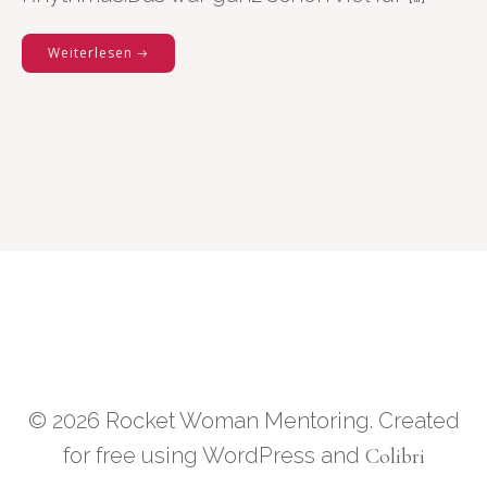
Weiterlesen
© 2026 Rocket Woman Mentoring. Created
for free using WordPress and
Colibri