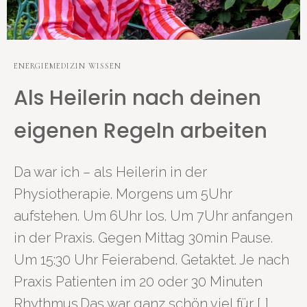
ENERGIEMEDIZIN WISSEN
Als Heilerin nach deinen
eigenen Regeln arbeiten
Da war ich – als Heilerin in der
Physiotherapie. Morgens um 5Uhr
aufstehen. Um 6Uhr los. Um 7Uhr anfangen
in der Praxis. Gegen Mittag 30min Pause.
Um 15:30 Uhr Feierabend. Getaktet. Je nach
Praxis Patienten im 20 oder 30 Minuten
Rhythmus.Das war ganz schön viel für […]